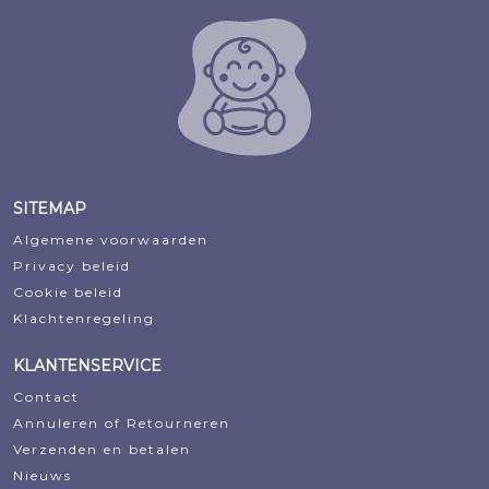
SITEMAP
Algemene voorwaarden
Privacy beleid
Cookie beleid
Klachtenregeling
KLANTENSERVICE
Contact
Annuleren of Retourneren
Verzenden en betalen
Nieuws