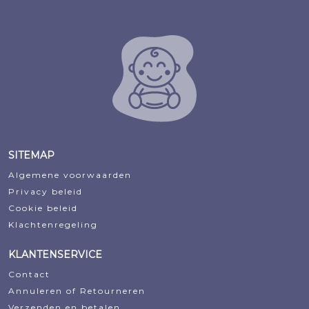
SITEMAP
Algemene voorwaarden
Privacy beleid
Cookie beleid
Klachtenregeling
KLANTENSERVICE
Contact
Annuleren of Retourneren
Verzenden en betalen