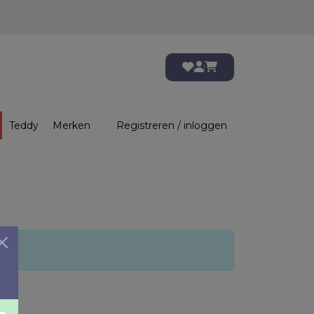
Teddy
Merken
Registreren / inloggen