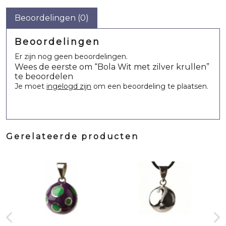
Beoordelingen (0)
Beoordelingen
Er zijn nog geen beoordelingen.
Wees de eerste om “Bola Wit met zilver krullen”
te beoordelen
Je moet
ingelogd zijn
om een beoordeling te plaatsen.
Gerelateerde producten