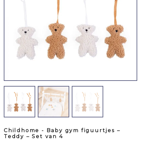
Childhome - Baby gym figuurtjes –
Teddy – Set van 4