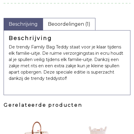
Beschrijving
Beoordelingen (1)
Beschrijving
De trendy Family Bag Teddy staat voor je klaar tijdens
elk familie-uitje. De ruime verzorgingstas in ecru houdt
al je spullen veilig tijdens elk familie-uitje. Dankzij een
zakje met rits en een extra zakje kun je kleine spullen
apart opbergen. Deze speciale editie is superzacht
dankzij de trendy teddystof!
Gerelateerde producten