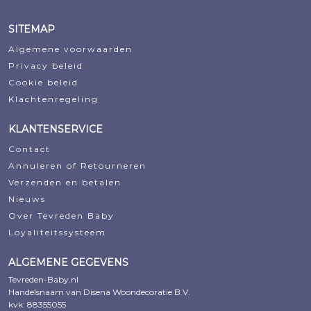
SITEMAP
Algemene voorwaarden
Privacy beleid
Cookie beleid
Klachtenregeling
KLANTENSERVICE
Contact
Annuleren of Retourneren
Verzenden en betalen
Nieuws
Over Tevreden Baby
Loyaliteitssysteem
ALGEMENE GEGEVENS
Tevreden-Baby.nl
Handelsnaam van Disena Woondecoratie B.V.
kvk: 88355055