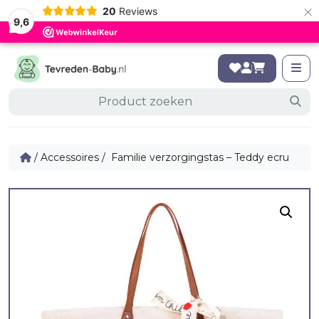
×
20
Reviews
9,6
/
Accessoires
/ Familie verzorgingstas – Teddy ecru