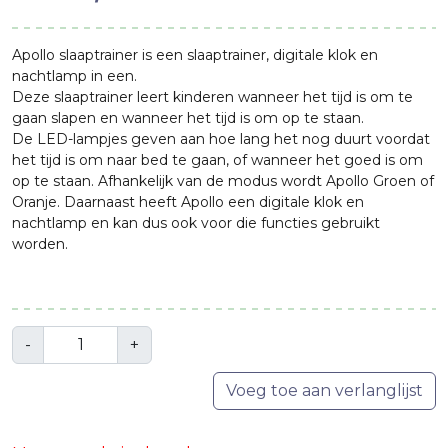
Apollo slaaptrainer is een slaaptrainer, digitale klok en
nachtlamp in een.
Deze slaaptrainer leert kinderen wanneer het tijd is om te
gaan slapen en wanneer het tijd is om op te staan.
De LED-lampjes geven aan hoe lang het nog duurt voordat
het tijd is om naar bed te gaan, of wanneer het goed is om
op te staan. Afhankelijk van de modus wordt Apollo Groen of
Oranje. Daarnaast heeft Apollo een digitale klok en
nachtlamp en kan dus ook voor die functies gebruikt
worden.
Aantal
-
+
Voeg toe aan verlanglijst