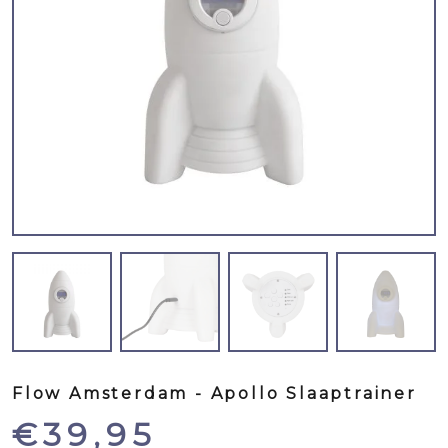
Flow Amsterdam - Apollo Slaaptrainer
€
39,95