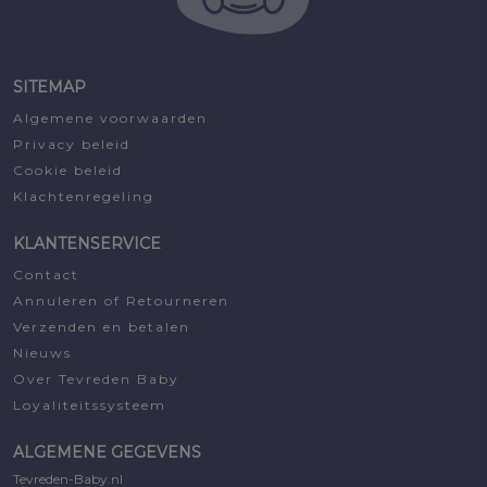
SITEMAP
Algemene voorwaarden
Privacy beleid
Cookie beleid
Klachtenregeling
KLANTENSERVICE
Contact
Annuleren of Retourneren
Verzenden en betalen
Nieuws
Over Tevreden Baby
Loyaliteitssysteem
ALGEMENE GEGEVENS
Tevreden-Baby.nl