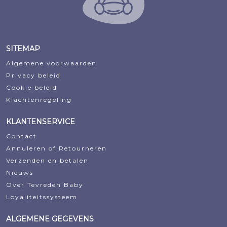
SITEMAP
Algemene voorwaarden
Privacy beleid
Cookie beleid
Klachtenregeling
KLANTENSERVICE
Contact
Annuleren of Retourneren
Verzenden en betalen
Nieuws
Over Tevreden Baby
Loyaliteitssysteem
ALGEMENE GEGEVENS