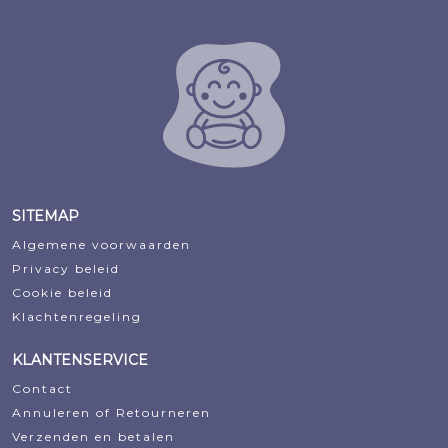
SITEMAP
Algemene voorwaarden
Privacy beleid
Cookie beleid
Klachtenregeling
KLANTENSERVICE
Contact
Annuleren of Retourneren
Verzenden en betalen