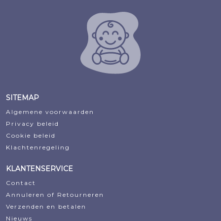
SITEMAP
Algemene voorwaarden
Privacy beleid
Cookie beleid
Klachtenregeling
KLANTENSERVICE
Contact
Annuleren of Retourneren
Verzenden en betalen
Nieuws