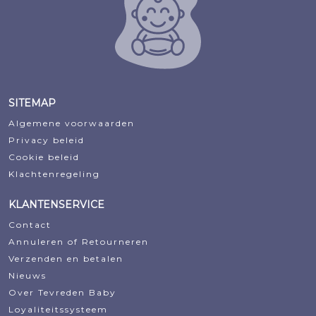
SITEMAP
Algemene voorwaarden
Privacy beleid
Cookie beleid
Klachtenregeling
KLANTENSERVICE
Contact
Annuleren of Retourneren
Verzenden en betalen
Nieuws
Over Tevreden Baby
Loyaliteitssysteem